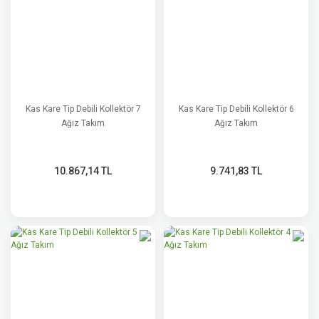
Kas Kare Tip Debili Kollektör 7
Kas Kare Tip Debili Kollektör 6
Ağız Takım
Ağız Takım
10.867,14 TL
9.741,83 TL