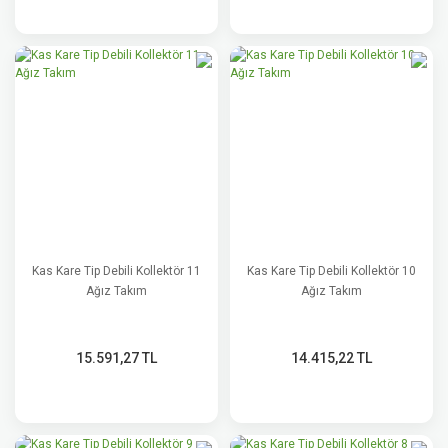
Kas Kare Tip Debili Kollektör 11
Kas Kare Tip Debili Kollektör 10
Ağız Takım
Ağız Takım
15.591,27 TL
14.415,22 TL