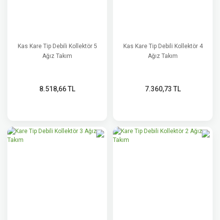
Kas Kare Tip Debili Kollektör 5
Kas Kare Tip Debili Kollektör 4
Ağız Takım
Ağız Takım
8.518,66 TL
7.360,73 TL