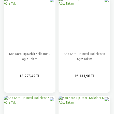
Kas Kare Tip Debili Kollektör 9
Kas Kare Tip Debili Kollektör 8
Ağız Takım
Ağız Takım
13.275,42 TL
12.131,98 TL