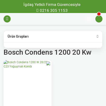
İgdaş Yetkili Firma Güvencesiyle
0216 305 1153
Ürün Grupları
Bosch Condens 1200 20 Kw