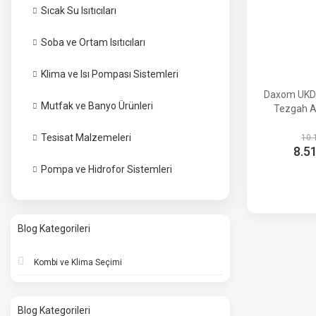
Sıcak Su Isıtıcıları
Soba ve Ortam Isıtıcıları
Klima ve Isı Pompası Sistemleri
Daxom UKD
Mutfak ve Banyo Ürünleri
Tezgah A
Tesisat Malzemeleri
10.
8.5
Pompa ve Hidrofor Sistemleri
Blog Kategorileri
Kombi ve Klima Seçimi
Blog Kategorileri