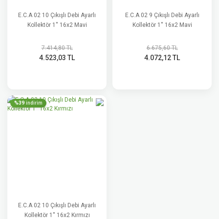
E.C.A 02 10 Çıkışlı Debi Ayarlı
E.C.A 02 9 Çıkışlı Debi Ayarlı
Kollektör 1'' 16x2 Mavi
Kollektör 1'' 16x2 Mavi
7.414,80 TL
6.675,60 TL
4.523,03 TL
4.072,12 TL
%39
indirim
E.C.A 02 10 Çıkışlı Debi Ayarlı
Kollektör 1'' 16x2 Kırmızı