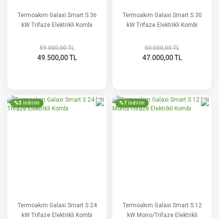
Termoakım Galaxi Smart S 36
Termoakım Galaxi Smart S 30
kW Trifaze Elektrikli Kombi
kW Trifaze Elektrikli Kombi
59.000,00 TL
50.000,00 TL
49.500,00 TL
47.000,00 TL
%3
%7
indirim
indirim
Termoakım Galaxi Smart S 24
Termoakım Galaxi Smart S 12
kW Trifaze Elektrikli Kombi
kW Mono/Trifaze Elektrikli