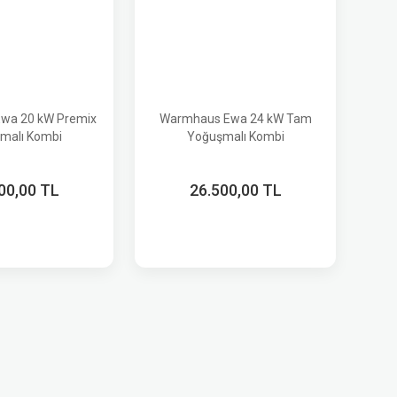
wa 20 kW Premix
Warmhaus Ewa 24 kW Tam
malı Kombi
Yoğuşmalı Kombi
00,00 TL
26.500,00 TL