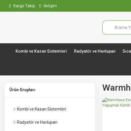
Kargo Takip
İletişim
Kombi ve Kazan Sistemleri
Radyatör ve Havlupan
Sıcak
Warmh
Ürün Grupları
Kombi ve Kazan Sistemleri
Radyatör ve Havlupan