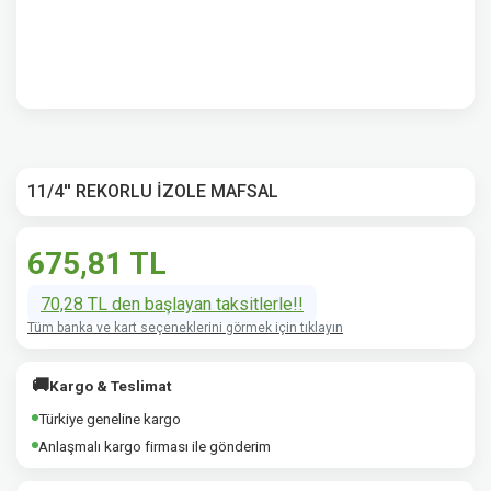
11/4'' REKORLU İZOLE MAFSAL
675,81 TL
70,28 TL den başlayan taksitlerle!!
Tüm banka ve kart seçeneklerini görmek için tıklayın
🚚
Kargo & Teslimat
Türkiye geneline kargo
Anlaşmalı kargo firması ile gönderim