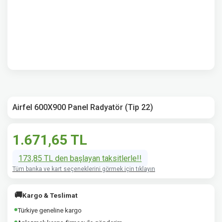
Airfel 600X900 Panel Radyatör (Tip 22)
1.671,65 TL
173,85 TL den başlayan taksitlerle!!
Tüm banka ve kart seçeneklerini görmek için tıklayın
🚚
Kargo & Teslimat
Türkiye geneline kargo