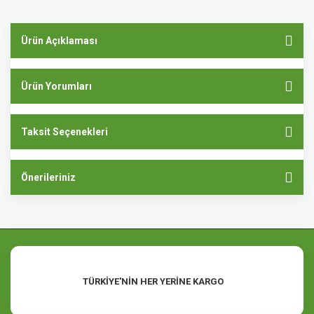
Ürün Açıklaması
Ürün Yorumları
Taksit Seçenekleri
Önerileriniz
TÜRKİYE'NİN HER YERİNE KARGO