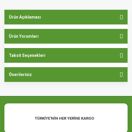
Ürün Açıklaması
Ürün Yorumları
Taksit Seçenekleri
Önerileriniz
TÜRKİYE'NİN HER YERİNE KARGO