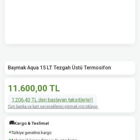
Baymak Aqua 15 LT Tezgah Üstü Termosifon
11.600,00 TL
1.206,40 TL den başlayan taksitlerle!!
Tüm banka ve kart seçeneklerini görmek için tıklayın
🚚
Kargo & Teslimat
Türkiye geneline kargo