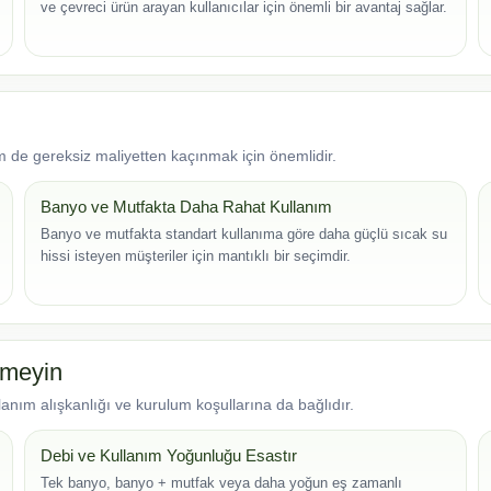
ve çevreci ürün arayan kullanıcılar için önemli bir avantaj sağlar.
de gereksiz maliyetten kaçınmak için önemlidir.
Banyo ve Mutfakta Daha Rahat Kullanım
Banyo ve mutfakta standart kullanıma göre daha güçlü sıcak su
hissi isteyen müşteriler için mantıklı bir seçimdir.
şmeyin
anım alışkanlığı ve kurulum koşullarına da bağlıdır.
Debi ve Kullanım Yoğunluğu Esastır
Tek banyo, banyo + mutfak veya daha yoğun eş zamanlı