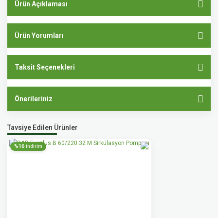
Ürün Açıklaması
Ürün Yorumları
Taksit Seçenekleri
Önerileriniz
Tavsiye Edilen Ürünler
%16
indirim