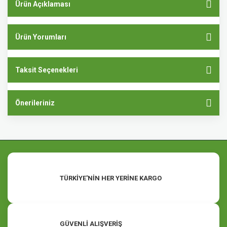
Ürün Açıklaması
Ürün Yorumları
Taksit Seçenekleri
Önerileriniz
TÜRKİYE'NİN HER YERİNE KARGO
GÜVENLİ ALIŞVERİŞ