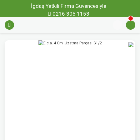
İgdaş Yetkili Firma Güvencesiyle
0216 305 1153