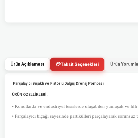
Ürün Açıklaması
Ürün Yorumla
Taksit Seçenekleri
Parçalayıcı Bıçaklı ve Flatörlü Dalgıç Drenaj Pompası
ÜRÜN ÖZELLİKLERİ:
• Konutlarda ve endüstriyel tesislerde oluşabilen yumuşak ve lifli
• Parçalayıcı bıçağı sayesinde partikülleri parçalayarak sorunsuz t