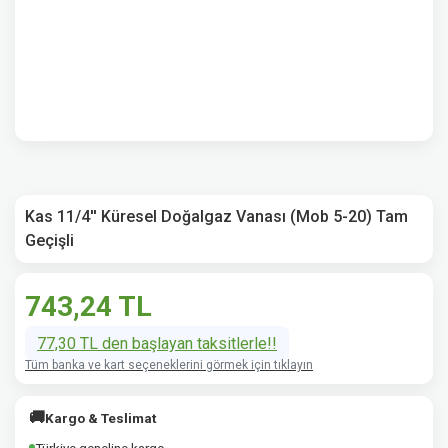
Kas 11/4'' Küresel Doğalgaz Vanası (Mob 5-20) Tam
Geçişli
743,24 TL
77,30 TL den başlayan taksitlerle!!
Tüm banka ve kart seçeneklerini görmek için tıklayın
🚚
Kargo & Teslimat