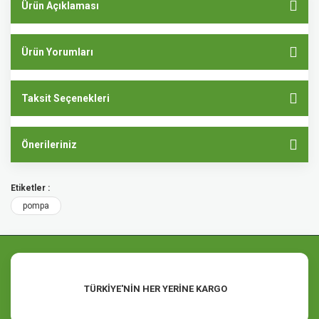
Ürün Açıklaması
Ürün Yorumları
Taksit Seçenekleri
Önerileriniz
Etiketler :
pompa
TÜRKİYE'NİN HER YERİNE KARGO