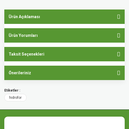
Ürün Açıklaması
Ürün Yorumları
Taksit Seçenekleri
Önerileriniz
Etiketler :
hidrofor