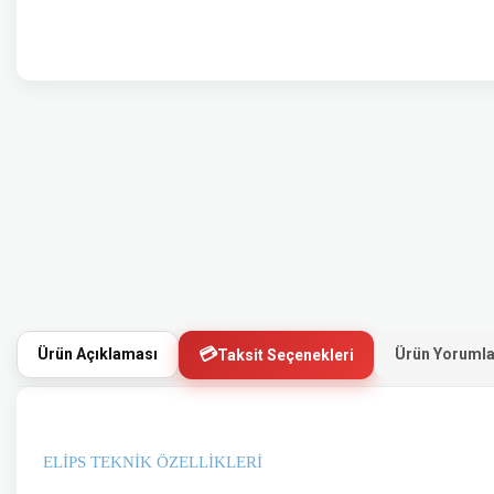
Ürün Açıklaması
Ürün Yorumla
Taksit Seçenekleri
ELİPS TEKNİK ÖZELLİKLERİ