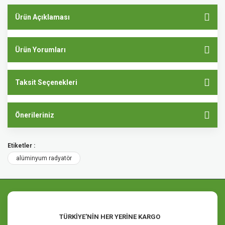
Ürün Açıklaması
Ürün Yorumları
Taksit Seçenekleri
Önerileriniz
Etiketler :
alüminyum radyatör
TÜRKİYE'NİN HER YERİNE KARGO