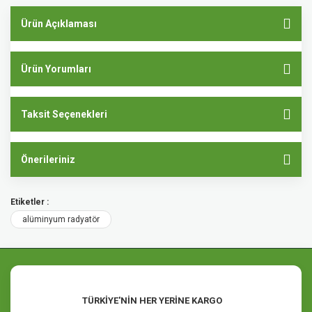
Ürün Açıklaması
Ürün Yorumları
Taksit Seçenekleri
Önerileriniz
Etiketler :
alüminyum radyatör
TÜRKİYE'NİN HER YERİNE KARGO