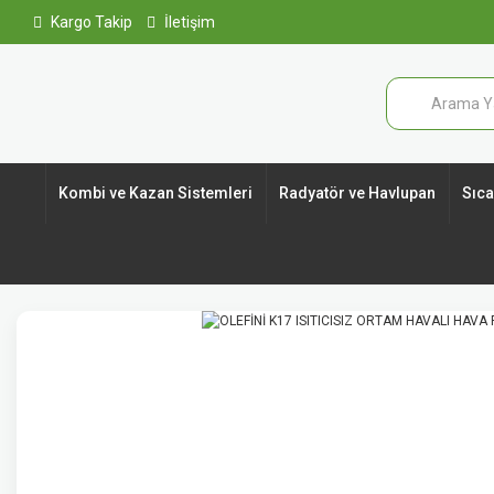
Kargo Takip
İletişim
Kombi ve Kazan Sistemleri
Radyatör ve Havlupan
Sıcak