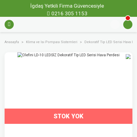
İgdaş Yetkili Firma Güvencesiyle
0216 305 1153
Anasayfa
Klima ve Isı Pompası Sistemleri
Dekoratif Tip LED Serisi Hava Pe
STOK YOK