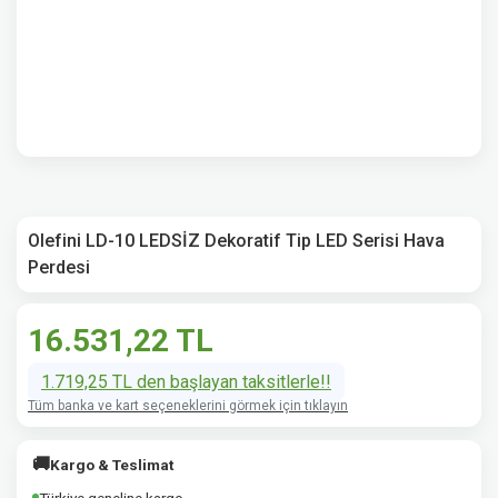
Olefini LD-10 LEDSİZ Dekoratif Tip LED Serisi Hava
Perdesi
16.531,22 TL
1.719,25 TL den başlayan taksitlerle!!
Tüm banka ve kart seçeneklerini görmek için tıklayın
🚚
Kargo & Teslimat