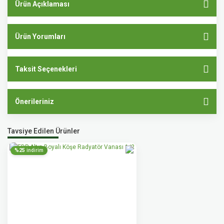
Ürün Açıklaması
Ürün Yorumları
Taksit Seçenekleri
Önerileriniz
Tavsiye Edilen Ürünler
%25
indirim