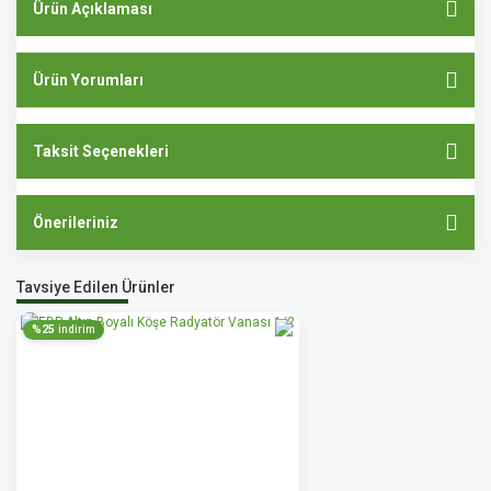
Ürün Açıklaması
Ürün Yorumları
Taksit Seçenekleri
Önerileriniz
Tavsiye Edilen Ürünler
%25
indirim