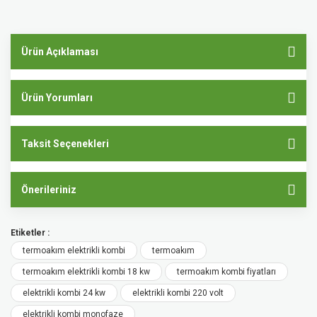
Ürün Açıklaması
Ürün Yorumları
Taksit Seçenekleri
Önerileriniz
Etiketler :
termoakım elektrikli kombi
termoakım
termoakım elektrikli kombi 18 kw
termoakım kombi fiyatları
elektrikli kombi 24 kw
elektrikli kombi 220 volt
elektrikli kombi monofaze