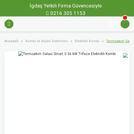
İgdaş Yetkili Firma Güvencesiyle
0216 305 1153
Anasayfa
Kombi ve Kazan Sistemleri
Elektrikli Kombi
Termoakım Galaxi 