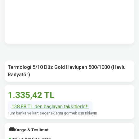
Termologi 5/10 Düz Gold Havlupan 500/1000 (Havlu
Radyatör)
1.335,42 TL
138,88 TL den başlayan taksitlerle!!
Tüm banka ve kart seçeneklerini görmek için tıklayın
🚚
Kargo & Teslimat