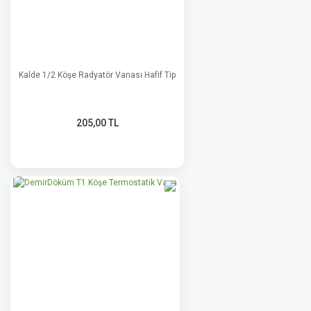
Kalde 1/2 Köşe Radyatör Vanası Hafif Tip
205,00 TL