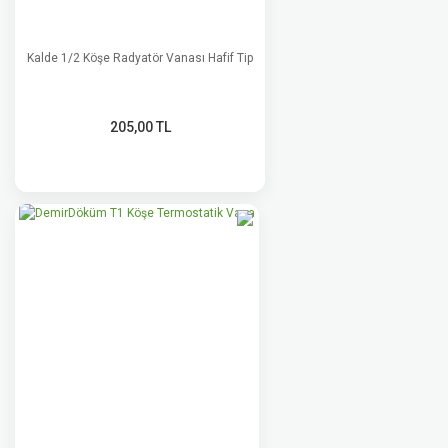
Kalde 1/2 Köşe Radyatör Vanası Hafif Tip
205,00 TL