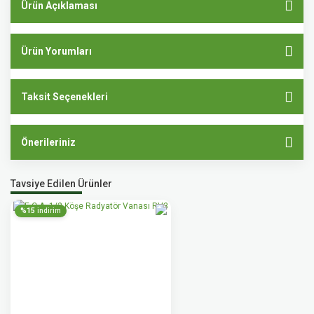
Ürün Açıklaması
Ürün Yorumları
Taksit Seçenekleri
Önerileriniz
Tavsiye Edilen Ürünler
%15
indirim