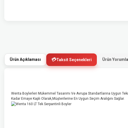
Ürün Açıklaması
Ürün Yorumla
Taksit Seçenekleri
Wenta Boylerleri Mükemmel Tasarımı Ve Avrupa Standartlarına Uygun Teknolo
Kadar Emaye Kaplı Olarak,Müşterilerine En Uygun Seçim Aralığını Sağlar.