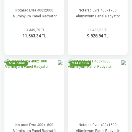
Notarad Evra 400x2000
Notarad Evra 400x1700
Alüminyum Panel Radyatör
Alüminyum Panel Radyatör
13.445,75 TL
11.428,89 TL
11.563,34 TL
9.828,84 TL
%14
%14
indirim
indirim
Notarad Evra 400x1800
Notarad Evra 400x1600
Alüminyum Panel Radyatör
Alüminyum Panel Radyatör