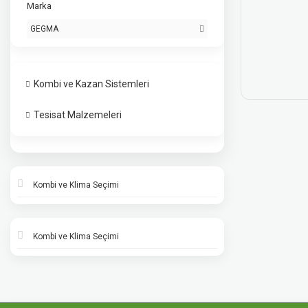
Marka
GEGMA
Kombi ve Kazan Sistemleri
Tesisat Malzemeleri
Kombi ve Klima Seçimi
Kombi ve Klima Seçimi