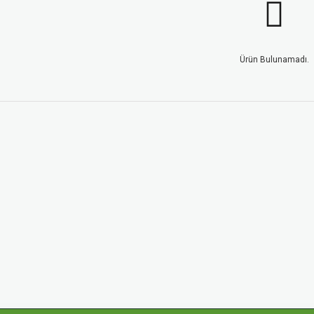
Ürün Bulunamadı.