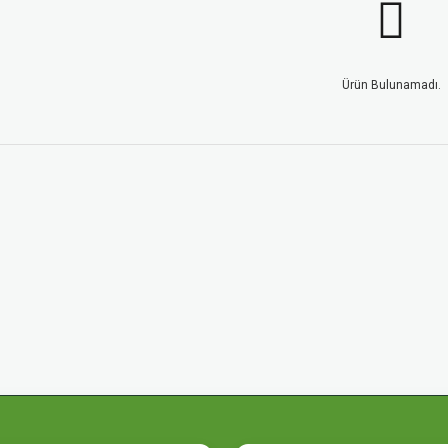
Ürün Bulunamadı.