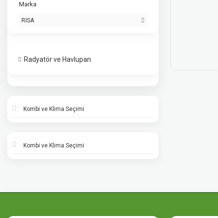
Marka
RİSA
Radyatör ve Havlupan
Kombi ve Klima Seçimi
Kombi ve Klima Seçimi