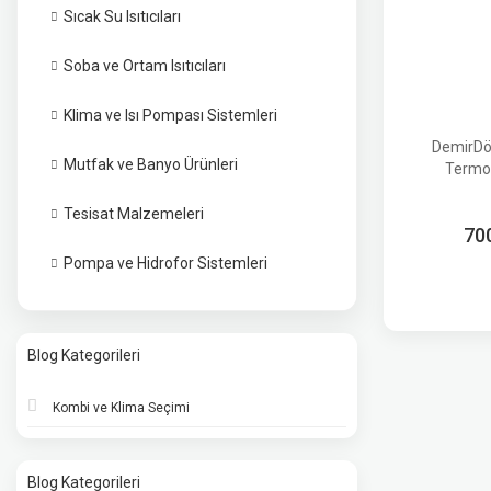
Sıcak Su Isıtıcıları
Soba ve Ortam Isıtıcıları
Klima ve Isı Pompası Sistemleri
DemirDö
Mutfak ve Banyo Ürünleri
Termo
Tesisat Malzemeleri
70
Pompa ve Hidrofor Sistemleri
Blog Kategorileri
Kombi ve Klima Seçimi
Blog Kategorileri