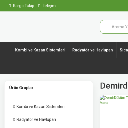
Kargo Takip
İletişim
Kombi ve Kazan Sistemleri
Radyatör ve Havlupan
Sıcak
Demird
Ürün Grupları
Kombi ve Kazan Sistemleri
Radyatör ve Havlupan