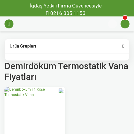
İgdaş Yetkili Firma Güvencesiyle
0216 305 1153
Ürün Grupları
Demirdöküm Termostatik Vana
Fiyatları