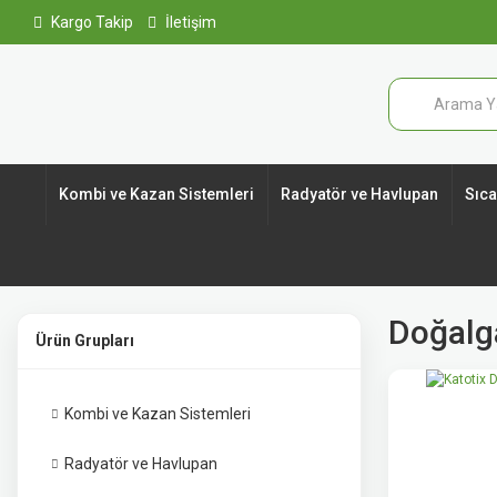
Kargo Takip
İletişim
Kombi ve Kazan Sistemleri
Radyatör ve Havlupan
Sıcak
Doğalg
Ürün Grupları
Kombi ve Kazan Sistemleri
Radyatör ve Havlupan