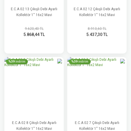
E.C.A 02 13 Çıkışlı Debi Ayarlı
E.C.A 02 12 Çıkışlı Debi Ayarlı
Kollektör 1'' 16x2 Mavi
Kollektör 1'' 16x2 Mavi
9.620,40 TL
8.913,60 TL
5.868,44 TL
5.437,30 TL
%39
%39
indirim
indirim
E.C.A 02 8 Çıkışlı Debi Ayarlı
E.C.A 02 7 Çıkışlı Debi Ayarlı
Kollektör 1'' 16x2 Mavi
Kollektör 1'' 16x2 Mavi