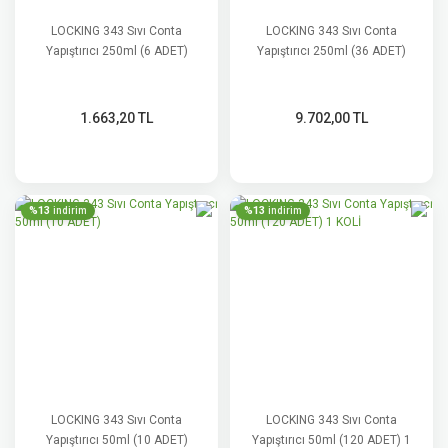
LOCKING 343 Sıvı Conta
LOCKING 343 Sıvı Conta
Yapıştırıcı 250ml (6 ADET)
Yapıştırıcı 250ml (36 ADET)
1.663,20 TL
9.702,00 TL
%13
%13
indirim
indirim
LOCKING 343 Sıvı Conta
LOCKING 343 Sıvı Conta
Yapıştırıcı 50ml (10 ADET)
Yapıştırıcı 50ml (120 ADET) 1