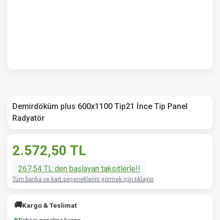
Demirdöküm plus 600x1100 Tip21 İnce Tip Panel
Radyatör
2.572,50 TL
267,54 TL den başlayan taksitlerle!!
Tüm banka ve kart seçeneklerini görmek için tıklayın
🚚
Kargo & Teslimat