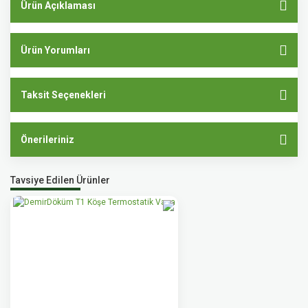
Ürün Açıklaması
Ürün Yorumları
Taksit Seçenekleri
Önerileriniz
Tavsiye Edilen Ürünler