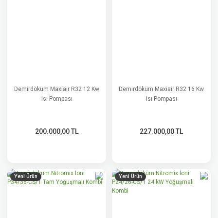
Demirdöküm Maxiair R32 12 Kw
Demirdöküm Maxiair R32 16 Kw
Isı Pompası
Isı Pompası
200.000,00 TL
227.000,00 TL
Yeni Ürün
Yeni Ürün