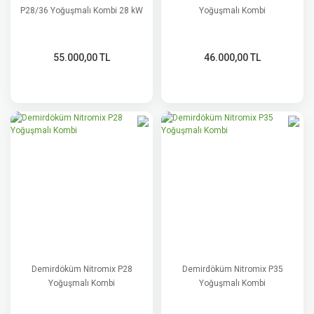
P28/36 Yoğuşmalı Kombi 28 kW
Yoğuşmalı Kombi
55.000,00 TL
46.000,00 TL
Demirdöküm Nitromix P28
Demirdöküm Nitromix P35
Yoğuşmalı Kombi
Yoğuşmalı Kombi