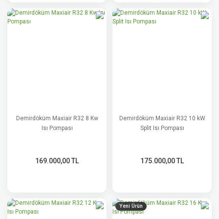
Demirdöküm Maxiair R32 8 Kw
Demirdöküm Maxiair R32 10 kW
Isı Pompası
Split Isı Pompası
169.000,00 TL
175.000,00 TL
Yeni Ürün