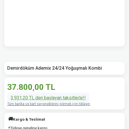
Demirdöküm Ademix 24/24 Yoğuşmalı Kombi
37.800,00 TL
3.931,20 TL den başlayan taksitlerle!!
Tüm banka ve kart seçeneklerini görmek için tıklayın
🚚
Kargo & Teslimat
Türkiye geneline kargo