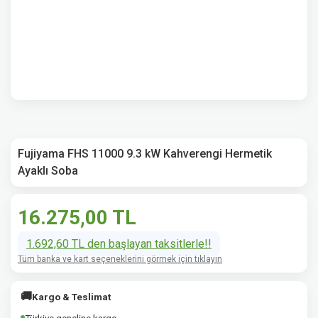
Fujiyama FHS 11000 9.3 kW Kahverengi Hermetik
Ayaklı Soba
16.275,00 TL
1.692,60 TL den başlayan taksitlerle!!
Tüm banka ve kart seçeneklerini görmek için tıklayın
🚚
Kargo & Teslimat