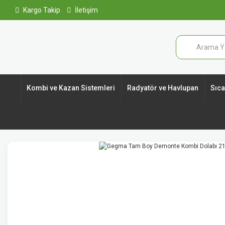
Kargo Takip
İletişim
Kombi ve Kazan Sistemleri
Radyatör ve Havlupan
Sıcak