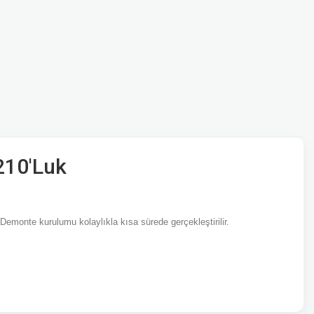
210'Luk
Demonte kurulumu kolaylıkla kısa sürede gerçekleştirilir.