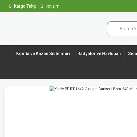
Kargo Takip
İletişim
Kombi ve Kazan Sistemleri
Radyatör ve Havlupan
Sıcak