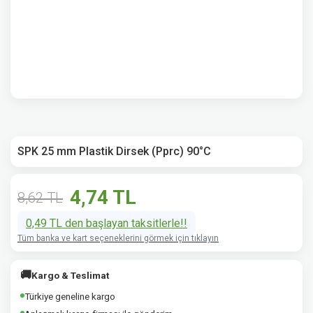
SPK 25 mm Plastik Dirsek (Pprc) 90°C
4,74 TL
8,62 TL
0,49 TL den başlayan taksitlerle!!
Tüm banka ve kart seçeneklerini görmek için tıklayın
🚚
Kargo & Teslimat
Türkiye geneline kargo