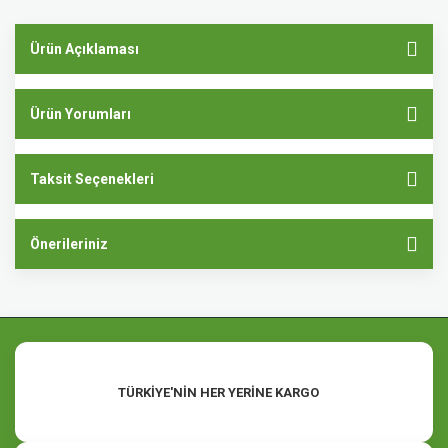
Ürün Açıklaması
Ürün Yorumları
Taksit Seçenekleri
Önerileriniz
TÜRKİYE'NİN HER YERİNE KARGO