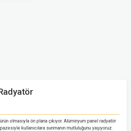
Radyatör
ürün olmasıyla ön plana çıkıyor. Alüminyum panel radyatör
azesiyle kullanıcılara sunmanın mutluluğunu yaşıyoruz.