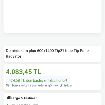
Demirdöküm plus 600x1400 Tip21 İnce Tip Panel
Radyatör
4.083,45 TL
424,68 TL den başlayan taksitlerle!!
Tüm banka ve kart seçeneklerini görmek için tıklayın
🚚
Kargo & Teslimat