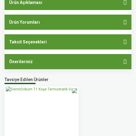
Ürün Açıklaması
Ürün Yorumları
Taksit Seçenekleri
Önerileriniz
Tavsiye Edilen Ürünler