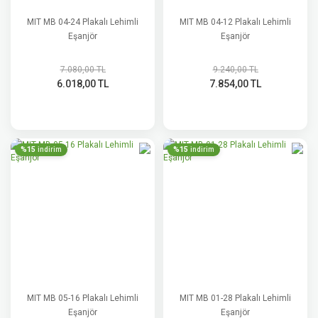
MIT MB 04-24 Plakalı Lehimli
MIT MB 04-12 Plakalı Lehimli
Eşanjör
Eşanjör
7.080,00 TL
9.240,00 TL
6.018,00 TL
7.854,00 TL
%15
%15
indirim
indirim
MIT MB 05-16 Plakalı Lehimli
MIT MB 01-28 Plakalı Lehimli
Eşanjör
Eşanjör