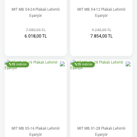
MIT MB 04-24 Plakalı Lehimli
MIT MB 04-12 Plakalı Lehimli
Eşanjör
Eşanjör
7.080,00 TL
9.240,00 TL
6.018,00 TL
7.854,00 TL
%15
%15
indirim
indirim
MIT MB 05-16 Plakalı Lehimli
MIT MB 01-28 Plakalı Lehimli
Eşanjör
Eşanjör