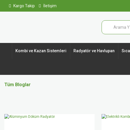
Kargo Takip
İletişim
Kombi ve Kazan Sistemleri
Radyatör ve Havlupan
Sıcak
Tüm Bloglar